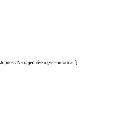
tupnost: Na objednávku [více informací]