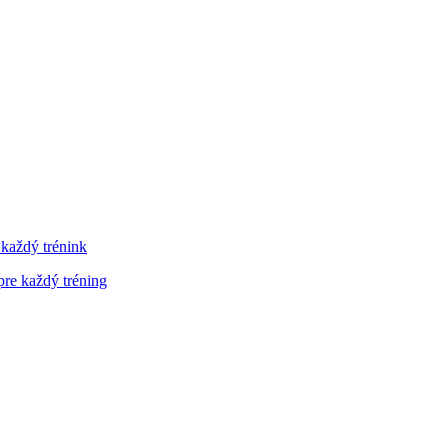
 každý trénink