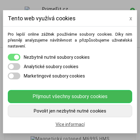
0

Tento web využívá cookies
x
Pro lepší online zážitek používáme soubory cookies. Díky nim
přesněji analyzujeme návštěvnost a přizpůsobujeme uživatelská
nastavení.
Nezbytně nutné soubory cookies
Analytické soubory cookies
Marketingové soubory cookies
Přijmout všechny soubory cookies
Povolit jen nezbytně nutné cookies
Více informací