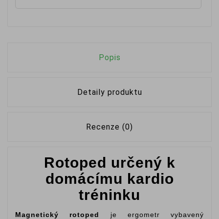
Popis
Detaily produktu
Recenze (0)
Rotoped určený k
domácímu kardio
tréninku
Magnetický rotoped
je ergometr vybavený