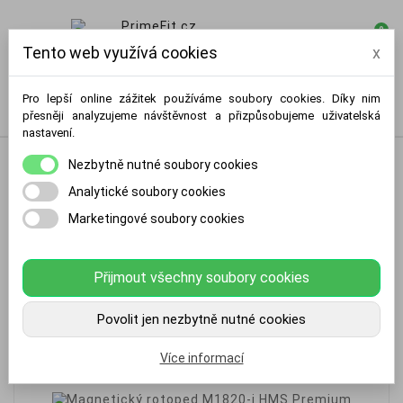
0

Tento web využívá cookies
x
Pro lepší online zážitek používáme soubory cookies. Díky nim
přesněji analyzujeme návštěvnost a přizpůsobujeme uživatelská
nastavení.
Nezbytně nutné soubory cookies
Analytické soubory cookies
Marketingové soubory cookies
Přijmout všechny soubory cookies
Povolit jen nezbytně nutné cookies
Více informací