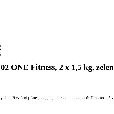
2 ONE Fitness, 2 x 1,5 kg, zelen
využití při cvičení pilates, joggingu, aerobiku a podobně. Hmotnost:
2 x