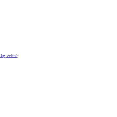
 kg, zelené