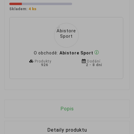
4 ks
Skladem:
O obchodě:
Abistore Sport
Produkty
Dodání
926
2 - 8 dní
Popis
Detaily produktu