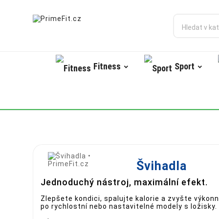
Fitness
Sport
Švihadla
Jednoduchý nástroj, maximální efekt.
Zlepšete kondici, spalujte kalorie a zvyšte výkon
po rychlostní nebo nastavitelné modely s ložisky.