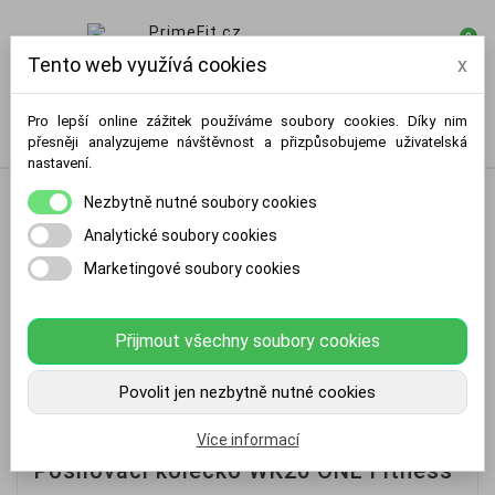
0

Tento web využívá cookies
x
Pro lepší online zážitek používáme soubory cookies. Díky nim
přesněji analyzujeme návštěvnost a přizpůsobujeme uživatelská
nastavení.
Nezbytně nutné soubory cookies
Analytické soubory cookies
Marketingové soubory cookies
Přijmout všechny soubory cookies
Povolit jen nezbytně nutné cookies
Více informací
Posilovací kolečko WK20 ONE Fitness