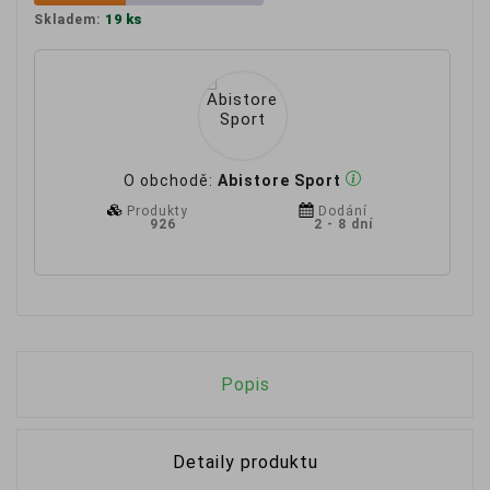
19 ks
Skladem:
O obchodě:
Abistore Sport
Produkty
Dodání
926
2 - 8 dní
Popis
Detaily produktu