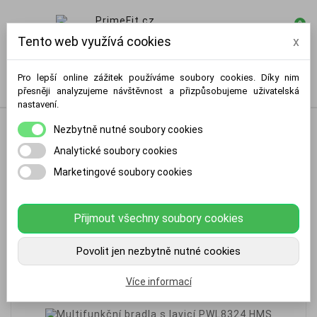
0

Tento web využívá cookies
x
Pro lepší online zážitek používáme soubory cookies. Díky nim
přesněji analyzujeme návštěvnost a přizpůsobujeme uživatelská
nastavení.
Nezbytně nutné soubory cookies
Analytické soubory cookies
Marketingové soubory cookies
Přijmout všechny soubory cookies
Povolit jen nezbytně nutné cookies
Více informací