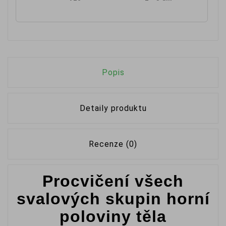
Popis
Detaily produktu
Recenze (0)
Procvičení všech
svalových skupin horní
poloviny těla