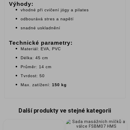
Výhody:
vhodné při cvičení jógy a pilates
odbourává stres a napětí
snadné uskladnění
Technické parametry:
Materiál: EVA, PVC
Délka: 45 cm
Průměr: 14 cm
Tvrdost: 50
Max. zatížení:
150 kg
Další produkty ve stejné kategorii