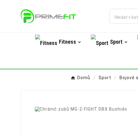
Fitness
Sport
Domů
Sport
Bojové 