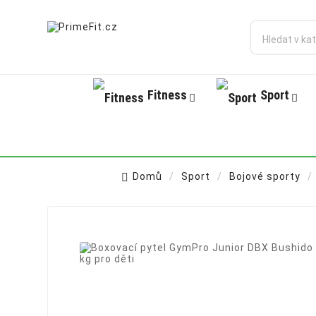
Fitness
Sport
Domů
Sport
Bojové sporty